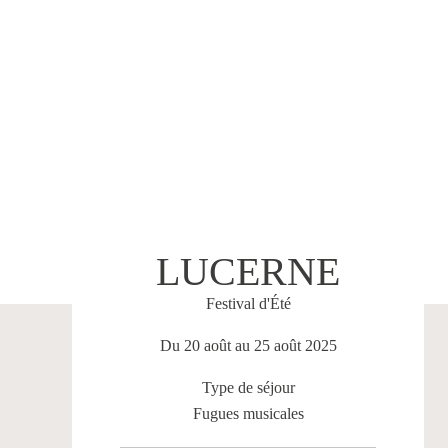
LUCERNE
Festival d'Été
Du 20 août au 25 août 2025
Type de séjour
Fugues musicales