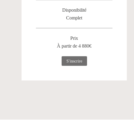
Disponibilité
Complet
Prix
À partir de 4 880€
S'inscrire