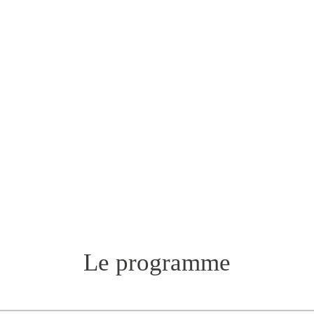
Le programme