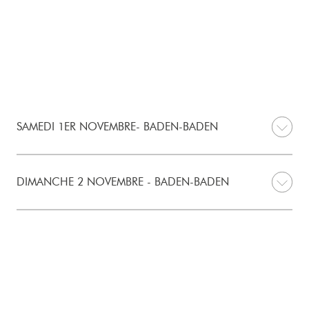
SAMEDI 1ER NOVEMBRE- BADEN-BADEN
DIMANCHE 2 NOVEMBRE - BADEN-BADEN