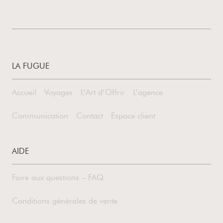
LA FUGUE
Accueil
Voyages
L’Art d’Offrir
L’agence
Communication
Contact
Espace client
AIDE
Foire aux questions – FAQ
Conditions générales de vente