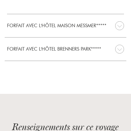
FORFAIT AVEC L'HÔTEL MAISON MESSMER*****
FORFAIT AVEC L'HÔTEL BRENNERS PARK*****
Renseignements sur ce voyage