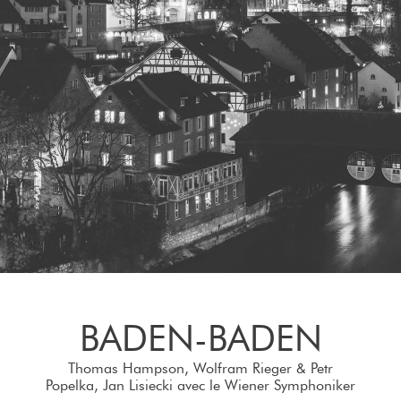
BADEN-BADEN
Thomas Hampson, Wolfram Rieger & Petr
Popelka, Jan Lisiecki avec le Wiener Symphoniker