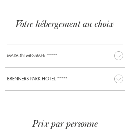
Votre hébergement au choix
MAISON MESSMER *****
BRENNERS PARK HOTEL *****
Prix par personne