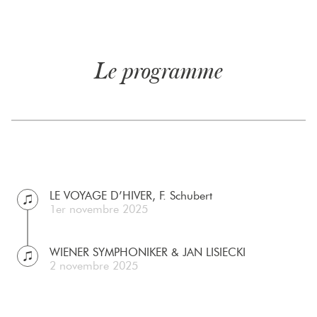
Le programme
LE VOYAGE D’HIVER, F. Schubert
1er novembre 2025
WIENER SYMPHONIKER & JAN LISIECKI
2 novembre 2025