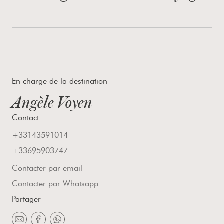
En charge de la destination
Angèle Voyen
Contact
+33143591014
+33695903747
Contacter par email
Contacter par Whatsapp
Partager