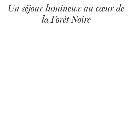
Un séjour lumineux au cœur de
la Forêt Noire