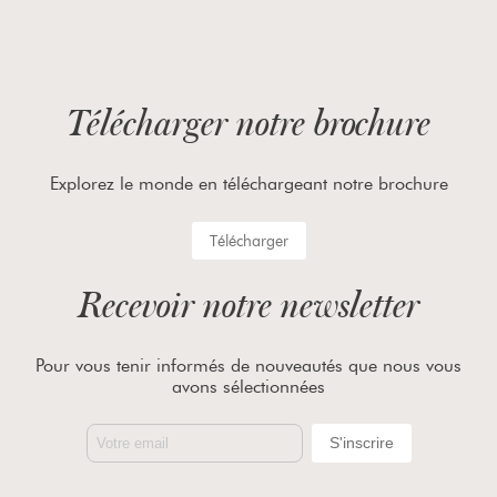
Télécharger notre brochure
Explorez le monde en téléchargeant notre brochure
Télécharger
Recevoir notre newsletter
Pour vous tenir informés de nouveautés que nous vous
avons sélectionnées