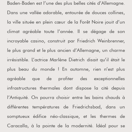
Baden-Baden est l’une des plus belles cités d’Allemagne.
Dans une vallée adorable, entourée de douces collines,
la ville située en plein cœur de la Forêt Noire jouit d’un
climat agréable toute l’année. Il se dégage de son
incroyable casino, construit par Friedrich Weinbrenner,
le plus grand et le plus ancien d’Allemagne, un charme
irrésistible. L’actrice Marlène Dietrich disait qu’il était le
plus beau du monde ! En automne, rien n’est plus
agréable que de profiter des exceptionnelles
infrastructures thermales dont dispose la cité depuis
l’Antiquité. On pourra choisir entre les bains chauds à
différentes températures de Friedrichsbad, dans un
somptueux édifice néo-classique, et les thermes de
Caracalla, à la pointe de la modernité. Idéal pour se