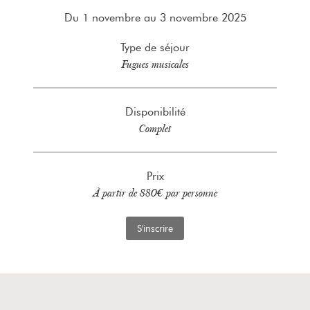
Du 1 novembre au 3 novembre 2025
Type de séjour
Fugues musicales
Disponibilité
Complet
Prix
À partir de 880€ par personne
S'inscrire