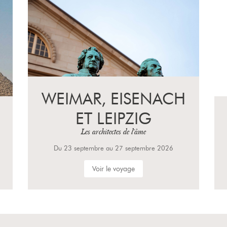
WEIMAR, EISENACH
ET LEIPZIG
Les architectes de l'âme
Du 23 septembre au 27 septembre 2026
Voir le voyage