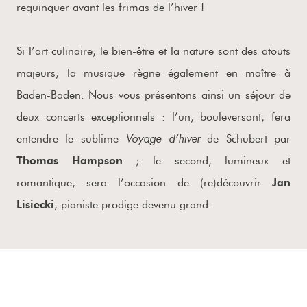
requinquer avant les frimas de l’hiver !
Si l’art culinaire, le bien-être et la nature sont des atouts
majeurs, la musique règne également en maître à
Baden-Baden. Nous vous présentons ainsi un séjour de
deux concerts exceptionnels : l’un, bouleversant, fera
Voyage d’hiver
entendre le sublime
de Schubert par
Thomas Hampson
; le second, lumineux et
romantique, sera l’occasion de (re)découvrir
Jan
Lisiecki
, pianiste prodige devenu grand.