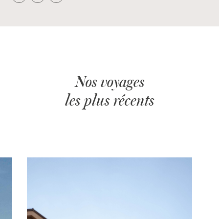
Nos voyages
les plus récents