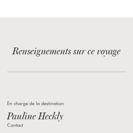
Renseignements sur ce voyage
En charge de la destination
Pauline Heckly
Contact