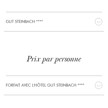
GUT STEINBACH ****
Prix par personne
FORFAIT AVEC L'HÔTEL GUT STEINBACH ****