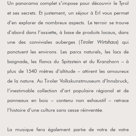
Un panorama complet s’impose pour découvrir le Tyrol
et ses secrets. Et justement, un séjour à Erl vous permet
d’en explorer de nombreux aspects. Le terroir se trouve
d’abord dans l’assiette, à base de produits locaux, dans
Tiroler Wirtshaus
une des conviviales auberges (
) qui
ponctuent les environs. Les parcs naturels, les lacs de
baignade, les flancs du Spitzstein et du Kranzhorn – à
plus de 1540 mètres d’altitude – attirent les amoureux
de la nature. Au Tiroler Volkskunstmuseum d’Innsbruck,
l’inestimable collection d’art populaire régional et de
panneaux en bois – contenu non exhaustif – retrace
l’histoire d’une culture sans cesse réinventée.
La musique fera également partie de votre de votre