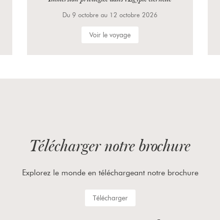
Du 23 septembre au 27 septembre 2026
Voir le voyage
Télécharger notre brochure
Explorez le monde en téléchargeant notre brochure
Télécharger