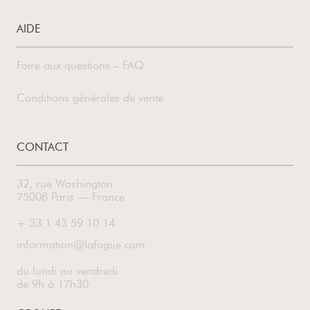
AIDE
Foire aux questions – FAQ
Conditions générales de vente
CONTACT
32, rue Washington
75008 Paris — France
+ 33 1 43 59 10 14
information@lafugue.com
du lundi au vendredi
de 9h à 17h30