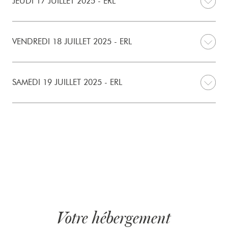
JEUDI 17 JUILLET 2025 - ERL
VENDREDI 18 JUILLET 2025 - ERL
SAMEDI 19 JUILLET 2025 - ERL
Votre hébergement