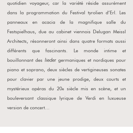
quotidien voyageur, car la variété réside assurément
dans la programmation du Festival tyrolien d’Erl. Les
panneaux en acacia de la magnifique salle du
Festspielhaus, due au cabinet viennois Delugan Meissl
Architects, résonneront ainsi dans quatre formats aussi
différents que fascinants. Le monde intime et
lieder
bouillonnant des
germaniques et nordiques pour
piano et soprano, deux siècles de vertigineuses sonates
pour clavier par une jeune prodige, deux courts et
mystérieux opéras du 20
siècle mis en scène, et un
e
bouleversant classique lyrique de Verdi en luxueuse
version de concert…