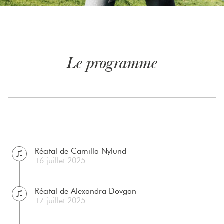
Le programme
Récital de Camilla Nylund
16 juillet 2025
Récital de Alexandra Dovgan
17 juillet 2025