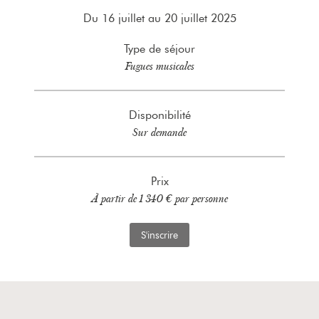
Du 16 juillet au 20 juillet 2025
Type de séjour
Fugues musicales
Disponibilité
Sur demande
Prix
À partir de 1 340 € par personne
S'inscrire