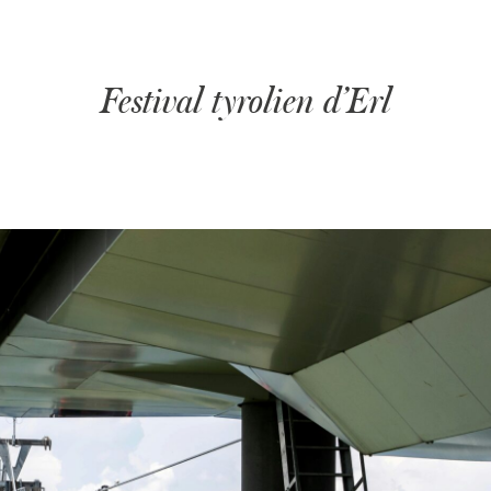
Festival tyrolien d’Erl