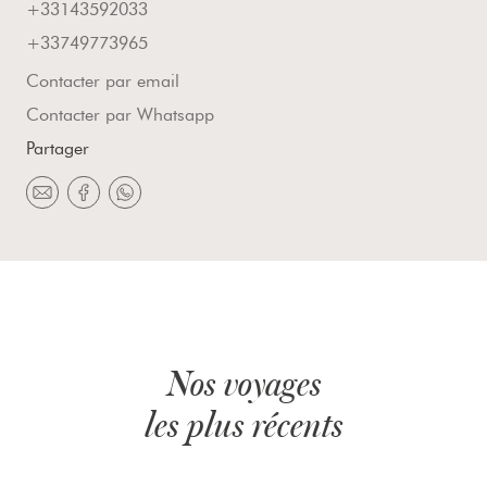
+33143592033
+33749773965
Contacter par email
Contacter par Whatsapp
Partager
Nos voyages
les plus récents