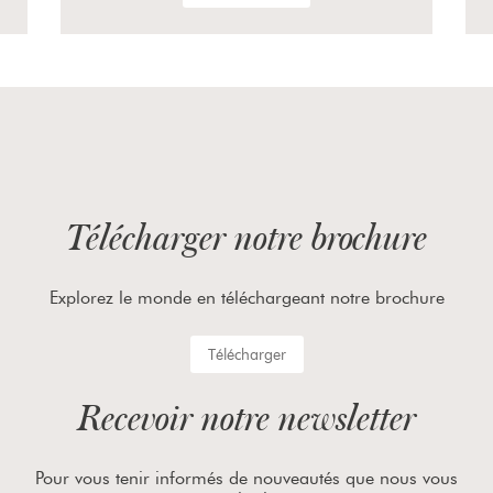
Télécharger notre brochure
Explorez le monde en téléchargeant notre brochure
Télécharger
Recevoir notre newsletter
Pour vous tenir informés de nouveautés que nous vous