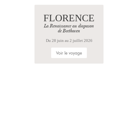
FLORENCE
La Renaissance au diapason
de Beethoven
Du 28 juin au 2 juillet 2026
Voir le voyage