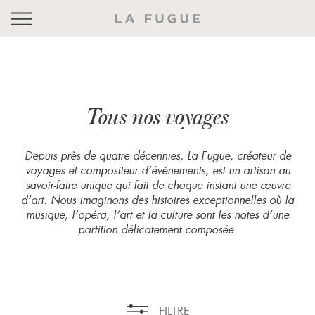
Tous nos voyages
Depuis près de quatre décennies, La Fugue, créateur de
voyages et compositeur d’événements, est un artisan au
savoir-faire unique qui fait de chaque instant une œuvre
d’art. Nous imaginons des histoires exceptionnelles où la
musique, l’opéra, l’art et la culture sont les notes d’une
partition délicatement composée.
FILTRE