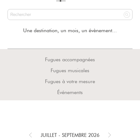
Une destination, un mois, un évènement...
Fugues accompagnées
Fugues musicales
Fugues à votre mesure
Événements
JUILLET - SEPTEMBRE 2026