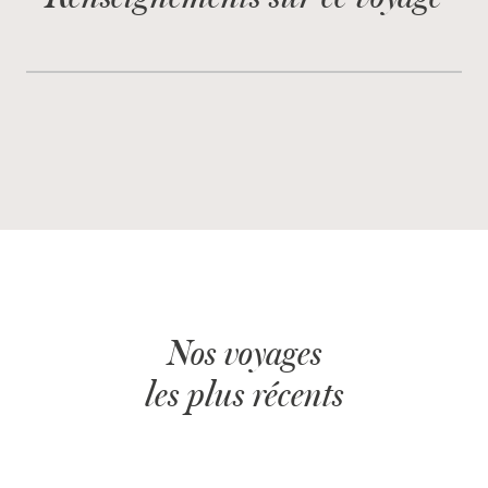
Nos voyages
les plus récents