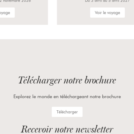
Du 3 avril au 5 avril 2027
Voir le voyage
Télécharger notre brochure
Explorez le monde en téléchargeant notre brochure
Télécharger
Recevoir notre newsletter