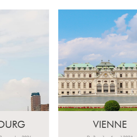
VIENNE