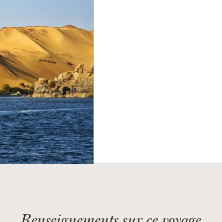
Renseignements sur ce voyage