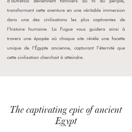
d’autrefois deviennent familiers au fil du périple,
transformant cette aventure en une véritable immersion
dans une des civilisations les plus captivantes de
l’histoire humaine. La Fugue vous guidera ainsi à
travers une épopée où chaque site révèle une facette
unique de l’Égypte ancienne, capturant l’éternité que
cette civilisation cherchait à atteindre.
The captivating epic of ancient
Egypt