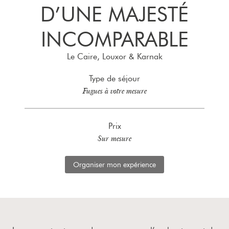
D’UNE MAJESTÉ
INCOMPARABLE
Le Caire, Louxor & Karnak
Type de séjour
Fugues à votre mesure
Prix
Sur mesure
Organiser mon expérience