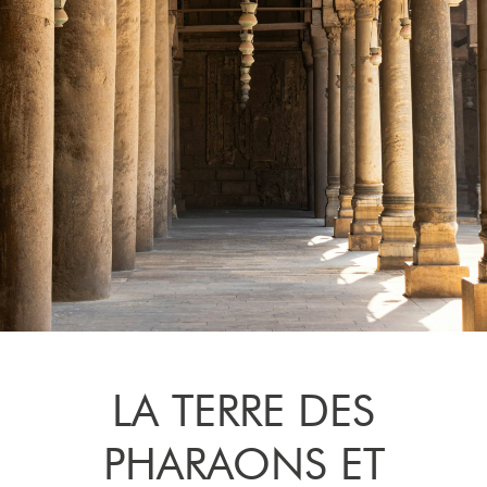
LA TERRE DES
PHARAONS ET