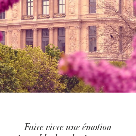
Faire vivre une émotion