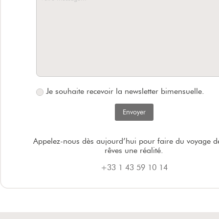
Je souhaite recevoir la newsletter bimensuelle.
Appelez-nous dès aujourd’hui pour faire du voyage d
rêves une réalité.
+33 1 43 59 10 14