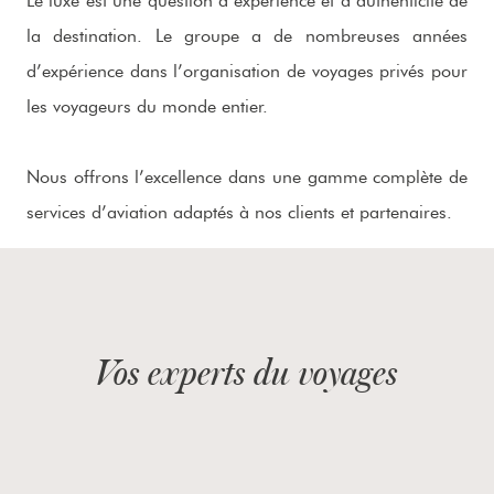
Le luxe est une question d’expérience et d’authenticité de
la destination. Le groupe a de nombreuses années
d’expérience dans l’organisation de voyages privés pour
les voyageurs du monde entier.
Nous offrons l’excellence dans une gamme complète de
services d’aviation adaptés à nos clients et partenaires.
Vos experts du voyages