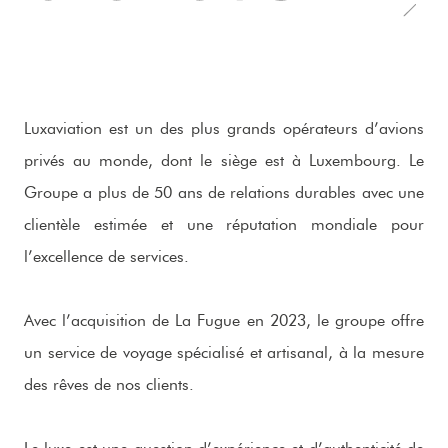
Luxaviation est un des plus grands opérateurs d’avions
privés au monde, dont le siège est à Luxembourg. Le
Groupe a plus de 50 ans de relations durables avec une
clientèle estimée et une réputation mondiale pour
l’excellence de services.
Avec l’acquisition de La Fugue en 2023, le groupe offre
un service de voyage spécialisé et artisanal, à la mesure
des rêves de nos clients.