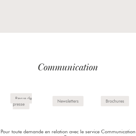
Communication
Revue de
Newsletters
Brochures
presse
Pour toute demande en relation avec le service Communication