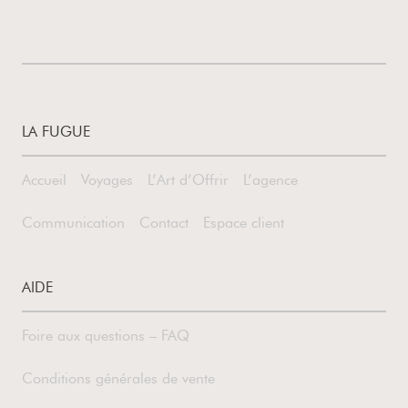
LA FUGUE
Accueil
Voyages
L’Art d’Offrir
L’agence
Communication
Contact
Espace client
AIDE
Foire aux questions – FAQ
Conditions générales de vente