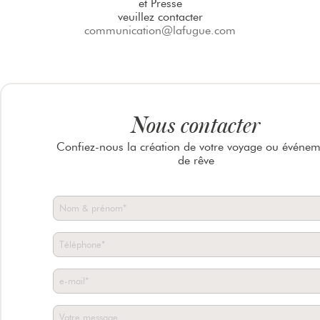
et Presse
veuillez contacter
communication@lafugue.com
Nous contacter
Confiez-nous la création de votre voyage ou événem
de rêve