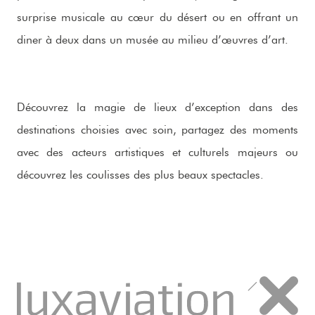
surprise musicale au cœur du désert ou en offrant un
diner à deux dans un musée au milieu d’œuvres d’art.
Découvrez la magie de lieux d’exception dans des
destinations choisies avec soin, partagez des moments
avec des acteurs artistiques et culturels majeurs ou
découvrez les coulisses des plus beaux spectacles.