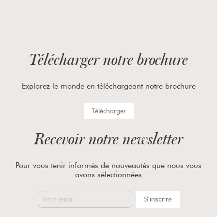
Télécharger notre brochure
Explorez le monde en téléchargeant notre brochure
Télécharger
Recevoir notre newsletter
Pour vous tenir informés de nouveautés que nous vous
avons sélectionnées