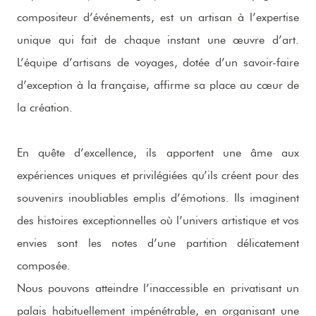
compositeur d’événements, est un artisan à l’expertise
unique qui fait de chaque instant une œuvre d’art.
L’équipe d’artisans de voyages, dotée d’un savoir-faire
d’exception à la française, affirme sa place au cœur de
la création.
En quête d’excellence, ils apportent une âme aux
expériences uniques et privilégiées qu’ils créent pour des
souvenirs inoubliables emplis d’émotions. Ils imaginent
des histoires exceptionnelles où l’univers artistique et vos
envies sont les notes d’une partition délicatement
composée.
Nous pouvons atteindre l’inaccessible en privatisant un
palais habituellement impénétrable, en organisant une