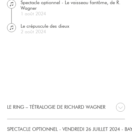
Spectacle optionnel - Le vaisseau fantôme, de R.
Wagner
1 août 2024
Le crépuscule des dieux
2 août 2024
LE RING – TÉTRALOGIE DE RICHARD WAGNER
SPECTACLE OPTIONNEL - VENDREDI 26 JUILLET 2024 - B