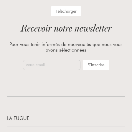
Télécharger
Recevoir notre newsletter
Pour vous tenir informés de nouveautés que nous vous
avons sélectionnées
LA FUGUE