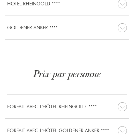
HOTEL RHEINGOLD ****
GOLDENER ANKER ****
Prix par personne
FORFAIT AVEC L'HÔTEL RHEINGOLD ****
FORFAIT AVEC L'HÔTEL GOLDENER ANKER ****