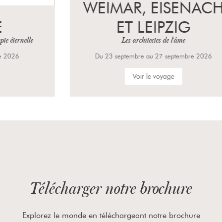
WEIMAR, EISENACH
ET LEIPZIG
Les architectes de l'âme
Du 23 septembre au 27 septembre 2026
Voir le voyage
Télécharger notre brochure
Explorez le monde en téléchargeant notre brochure