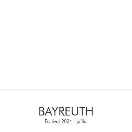
BAYREUTH
Festival 2024 - juillet