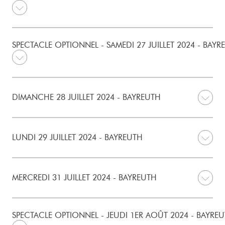
SPECTACLE OPTIONNEL - SAMEDI 27 JUILLET 2024 - BAYR
DIMANCHE 28 JUILLET 2024 - BAYREUTH
LUNDI 29 JUILLET 2024 - BAYREUTH
MERCREDI 31 JUILLET 2024 - BAYREUTH
SPECTACLE OPTIONNEL - JEUDI 1ER AOÛT 2024 - BAYRE