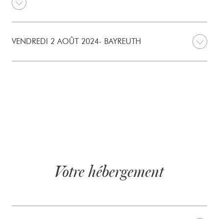
VENDREDI 2 AOÛT 2024- BAYREUTH
Votre hébergement