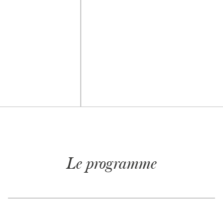
Le programme