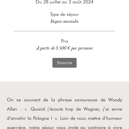
Du 28 juillet au 3 août 2024
Type de séjour
Fugues musicales
Prix
À partir de 3 500 € par personne
S'inscrire
On se souvient de la phrase savoureuse de Woody
Allen : « Quand j’écoute trop de Wagner, j’ai envie
d’envahir la Pologne ! ». Loin de vous mettre d’humeur
guerrière, notre séjour vous invite au contraire à vivre