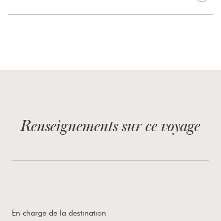
Renseignements sur ce voyage
En charge de la destination