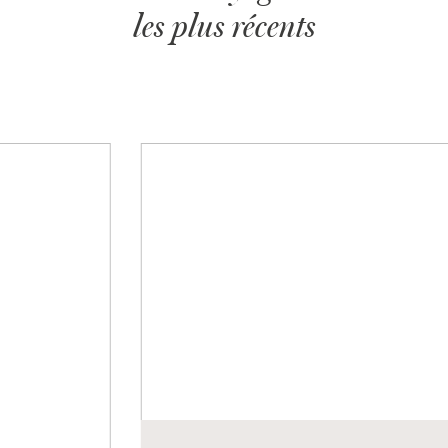
les plus récents