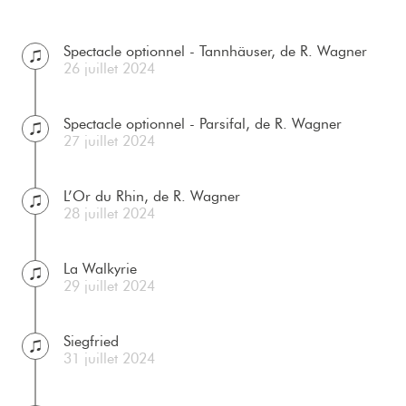
Spectacle optionnel - Tannhäuser, de R. Wagner
26 juillet 2024
Spectacle optionnel - Parsifal, de R. Wagner
27 juillet 2024
L’Or du Rhin, de R. Wagner
28 juillet 2024
La Walkyrie
29 juillet 2024
Siegfried
31 juillet 2024