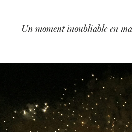
Un moment inoubliable en mari