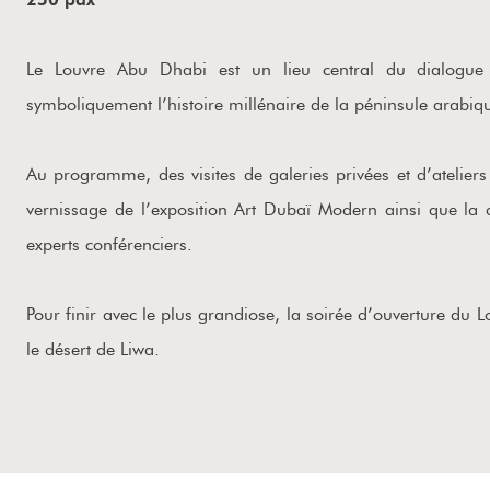
Le Louvre Abu Dhabi est un lieu central du dialogue ent
symboliquement l’histoire millénaire de la péninsule arabi
Au programme, des visites de galeries privées et d’ateliers
vernissage de l’exposition Art Dubaï Modern ainsi que la 
experts conférenciers.
Pour finir avec le plus grandiose, la soirée d’ouverture du 
le désert de Liwa.