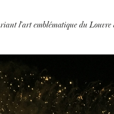
ant l'art emblématique du Louvre à