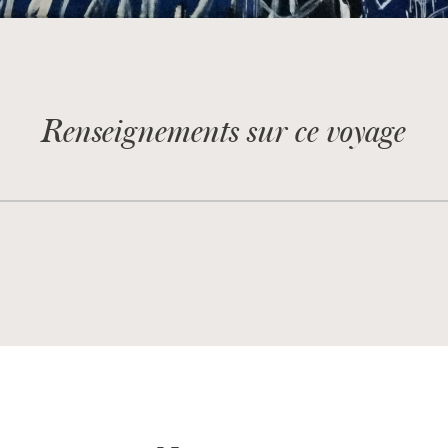
Renseignements sur ce voyage