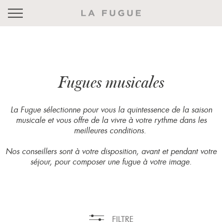
Fugues musicales
La Fugue sélectionne pour vous la quintessence de la saison
musicale et vous offre de la vivre à votre rythme dans les
meilleures conditions.
Nos conseillers sont à votre disposition, avant et pendant votre
séjour, pour composer une fugue à votre image.
FILTRE