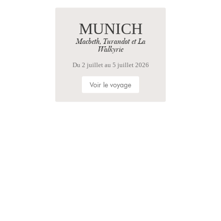
MUNICH
Macbeth, Turandot et La
Walkyrie
Du 2 juillet au 5 juillet 2026
Voir le voyage