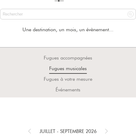
Une destination, un mois, un évènement...
Fugues accompagnées
Fugues musicales
Fugues à votre mesure
Événements
JUILLET - SEPTEMBRE 2026