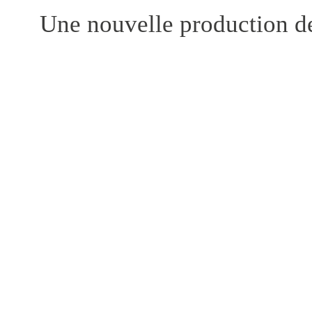
Une nouvelle production de