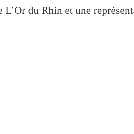
 L’Or du Rhin et une représenta