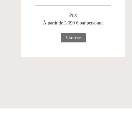
Prix
À partir de 3 990 € par personne
S'inscrire