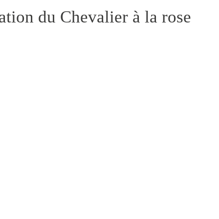
tion du Chevalier à la rose