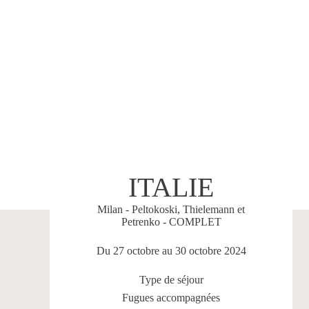
ITALIE
Milan - Peltokoski, Thielemann et
Petrenko - COMPLET
Du 27 octobre au 30 octobre 2024
Type de séjour
Fugues accompagnées